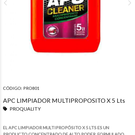
CÓDIGO:
PRO801
APC LIMPIADOR MULTIPROPOSITO X 5 Lts
PROQUALITY
EL APC LIMPIADOR MULTIPROPÓSITO X 5 LTS ES UN
PRODUCTO CONCENTRADO DE ALTO PODER, FORMULADO