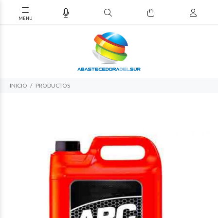
INICIO
PRODUCTOS