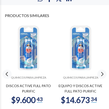
PRODUCTOS
SIMILARES
QUIMICOS PARA LIMPIEZA
QUIMICOS PARA LIMPIEZA
DISCOS ACTIVE FULL PATO
EQUIPO Y DISCOS ACTIVE
PURIFIC
FULL PATO PURIFIC