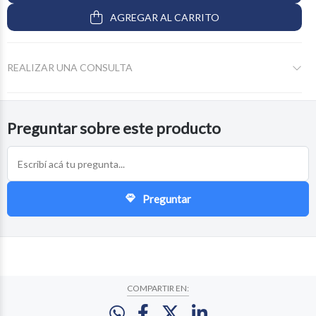
AGREGAR AL CARRITO
REALIZAR UNA CONSULTA
Preguntar sobre este producto
Preguntar
COMPARTIR EN: