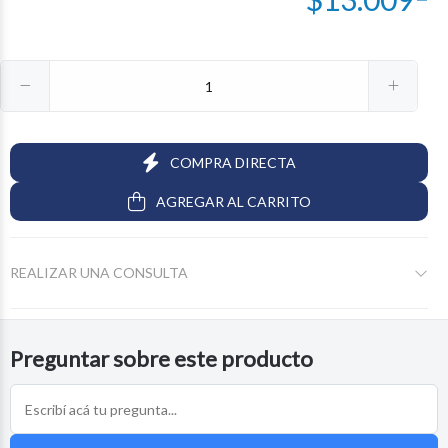
COMPRA DIRECTA
AGREGAR AL CARRITO
REALIZAR UNA CONSULTA
Preguntar sobre este producto