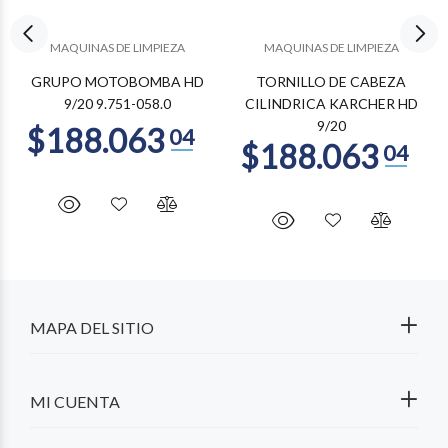
MAQUINAS DE LIMPIEZA
MAQUINAS DE LIMPIEZA
GRUPO MOTOBOMBA HD
TORNILLO DE CABEZA
9/20 9.751-058.0
CILINDRICA KARCHER HD
9/20
MAPA DEL SITIO
MI CUENTA