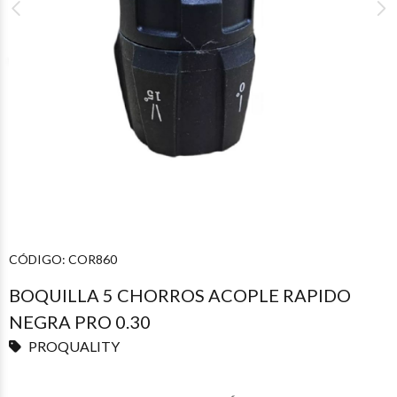
CÓDIGO:
COR860
BOQUILLA 5 CHORROS ACOPLE RAPIDO
NEGRA PRO 0.30
PROQUALITY