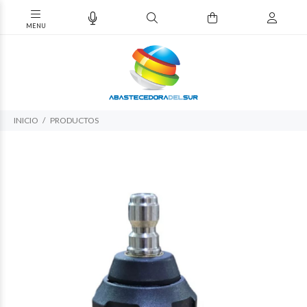
INICIO
PRODUCTOS