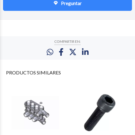
Preguntar
COMPARTIR EN:
PRODUCTOS
SIMILARES