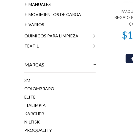
MANUALES
PARQU
MOVIMIENTOS DE CARGA
REGADERA
C
VARIOS
QUIMICOS PARA LIMPIEZA
TEXTIL
MARCAS
3M
COLOMBRARO
ELITE
ITALIMPIA
KARCHER
NILFISK
PROQUALITY