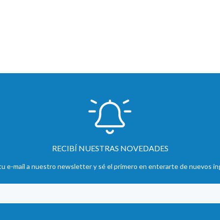
RECIBÍ NUESTRAS NOVEDADES
u e-mail a nuestro newsletter y sé el primero en enterarte de nuevos in