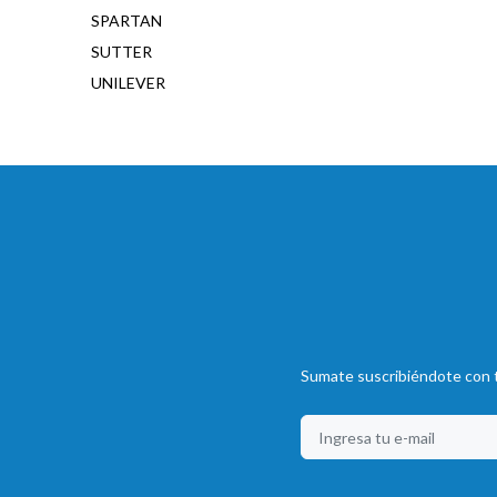
SPARTAN
SUTTER
UNILEVER
Sumate suscribiéndote con t