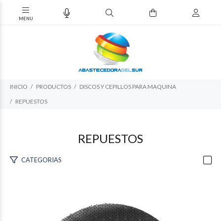
INICIO
PRODUCTOS
DISCOS Y CEPILLOS PARA MAQUINA
REPUESTOS
REPUESTOS
CATEGORIAS
$32.670
00