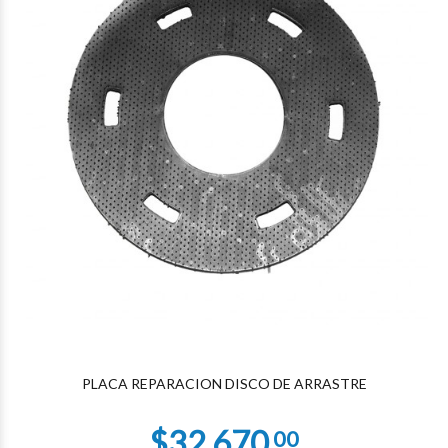
PLACA REPARACION DISCO DE ARRASTRE