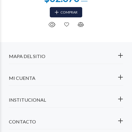
COMPRAR
MAPA DEL SITIO
MI CUENTA
INSTITUCIONAL
CONTACTO