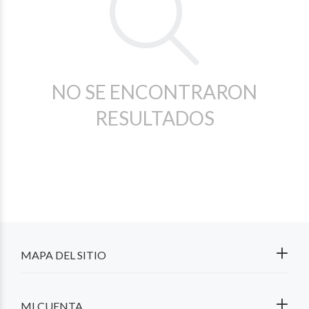
NO SE ENCONTRARON
RESULTADOS
MAPA DEL SITIO
MI CUENTA