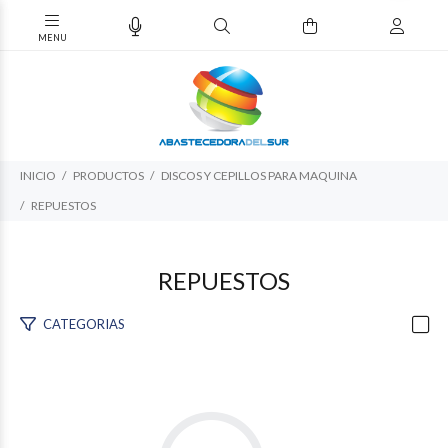
INICIO
PRODUCTOS
DISCOS Y CEPILLOS PARA MAQUINA
REPUESTOS
REPUESTOS
CATEGORIAS