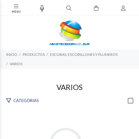
INICIO
PRODUCTOS
ESCOBAS, ESCOBILLONES Y PLUMEROS
VARIOS
VARIOS
CATEGORIAS