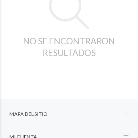
NO SE ENCONTRARON
RESULTADOS
MAPA DEL SITIO
MI CUENTA