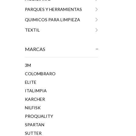
PARQUES Y HERRAMIENTAS
QUIMICOS PARA LIMPIEZA
TEXTIL
MARCAS
3M
COLOMBRARO
ELITE
ITALIMPIA
KARCHER
NILFISK
PROQUALITY
SPARTAN
SUTTER