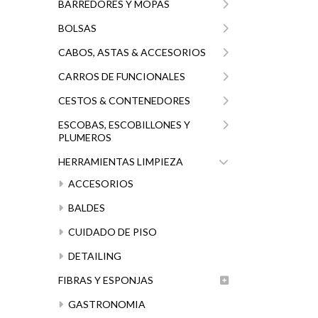
BARREDORES Y MOPAS
BOLSAS
CABOS, ASTAS & ACCESORIOS
CARROS DE FUNCIONALES
CESTOS & CONTENEDORES
ESCOBAS, ESCOBILLONES Y
PLUMEROS
HERRAMIENTAS LIMPIEZA
ACCESORIOS
BALDES
CUIDADO DE PISO
DETAILING
FIBRAS Y ESPONJAS
GASTRONOMIA