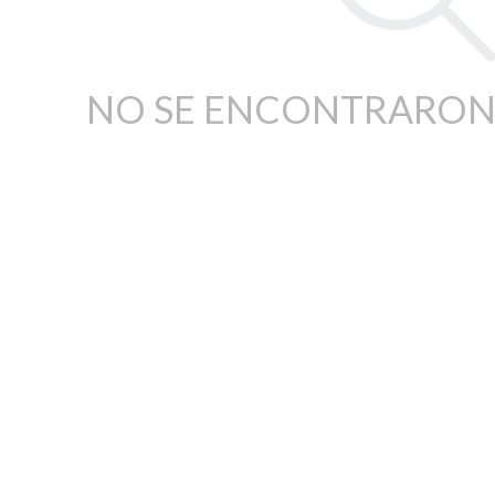
NO SE ENCONTRARON