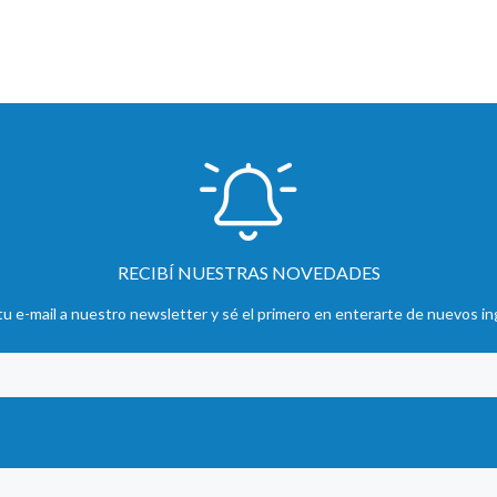
RECIBÍ NUESTRAS NOVEDADES
u e-mail a nuestro newsletter y sé el primero en enterarte de nuevos in