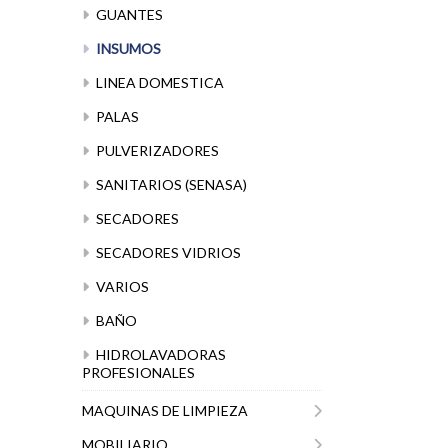
GUANTES
INSUMOS
LINEA DOMESTICA
PALAS
PULVERIZADORES
SANITARIOS (SENASA)
SECADORES
SECADORES VIDRIOS
VARIOS
BAÑO
HIDROLAVADORAS
PROFESIONALES
MAQUINAS DE LIMPIEZA
MOBILIARIO