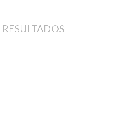
 RESULTADOS