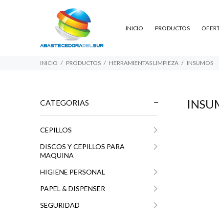
INICIO
PRODUCTOS
OFER
INICIO
PRODUCTOS
HERRAMIENTAS LIMPIEZA
INSUMOS
INSU
CATEGORIAS
CEPILLOS
DISCOS Y CEPILLOS PARA
MAQUINA
HIGIENE PERSONAL
PAPEL & DISPENSER
SEGURIDAD