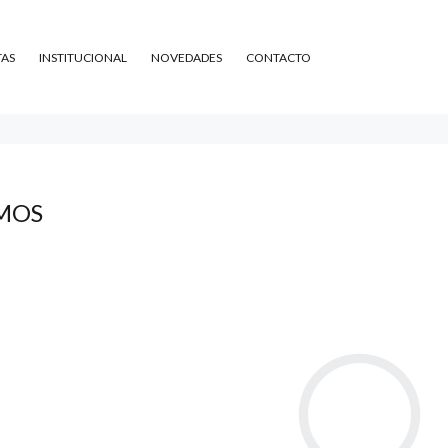
TAS
INSTITUCIONAL
NOVEDADES
CONTACTO
MOS