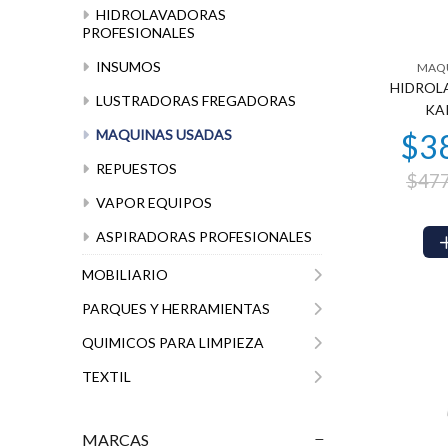
HIDROLAVADORAS
PROFESIONALES
INSUMOS
MAQU
HIDROLA
LUSTRADORAS FREGADORAS
KA
MAQUINAS USADAS
REPUESTOS
$477
VAPOR EQUIPOS
ASPIRADORAS PROFESIONALES
MOBILIARIO
PARQUES Y HERRAMIENTAS
QUIMICOS PARA LIMPIEZA
TEXTIL
MARCAS