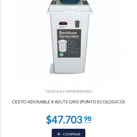
CESTOS & CONTENEDORES
CESTO ADOSABLE X 60 LTS GRIS (PUNTO ECOLOGICO)
COMPRAR