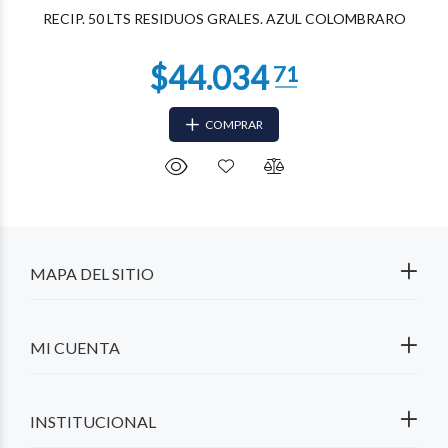
RECIP. 50 LTS RESIDUOS GRALES. AZUL COLOMBRARO
COMPRAR
MAPA DEL SITIO
MI CUENTA
INSTITUCIONAL