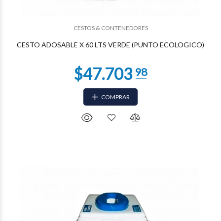
CESTOS & CONTENEDORES
CESTO ADOSABLE X 60 LTS VERDE (PUNTO ECOLOGICO)
COMPRAR