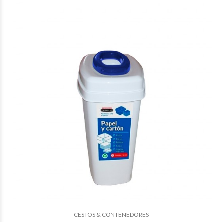
CESTOS & CONTENEDORES