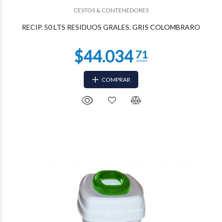
CESTOS & CONTENEDORES
RECIP. 50 LTS RESIDUOS GRALES. GRIS COLOMBRARO
COMPRAR