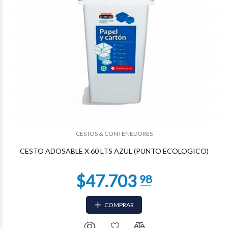
CESTOS & CONTENEDORES
CESTO ADOSABLE X 60 LTS AZUL (PUNTO ECOLOGICO)
COMPRAR