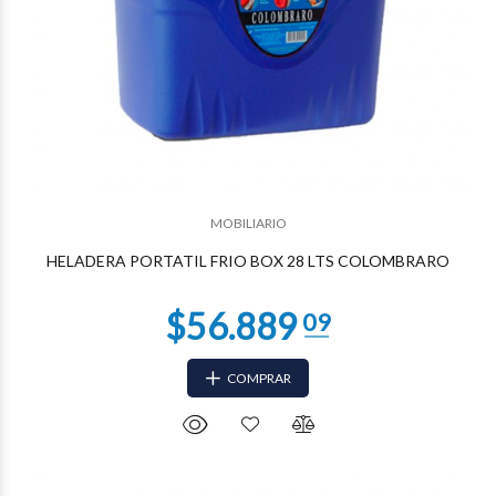
$17.579
96
MOBILIARIO
HELADERA PORTATIL FRIO BOX 28 LTS COLOMBRARO
COMPRAR