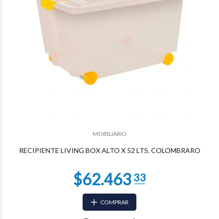
$30.188
47
MOBILIARIO
RECIPIENTE LIVING BOX ALTO X 52 LTS. COLOMBRARO
COMPRAR