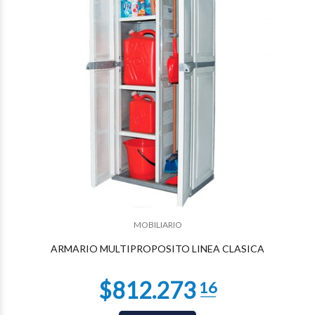
$780.007
75
MOBILIARIO
ARMARIO MULTIPROPOSITO LINEA CLASICA