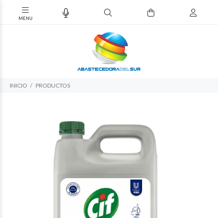
INICIO
PRODUCTOS