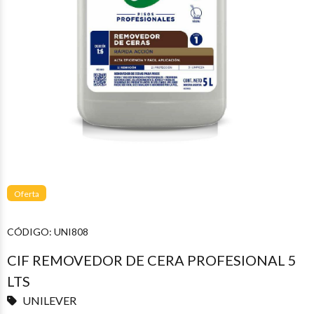
Oferta
CÓDIGO:
UNI808
CIF REMOVEDOR DE CERA PROFESIONAL 5
LTS
UNILEVER