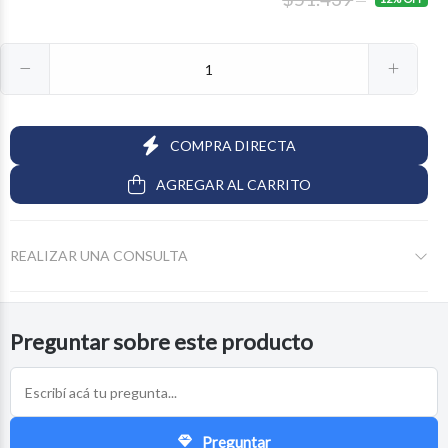
COMPRA DIRECTA
AGREGAR AL CARRITO
REALIZAR UNA CONSULTA
Preguntar sobre este producto
Preguntar