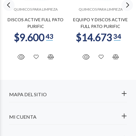
QUIMICOS PARA LIMPIEZA
QUIMICOS PARA LIMPIEZA
DISCOS ACTIVE FULL PATO
EQUIPO Y DISCOS ACTIVE
PURIFIC
FULL PATO PURIFIC
MAPA DEL SITIO
MI CUENTA