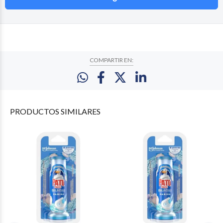
COMPARTIR EN:
PRODUCTOS
SIMILARES