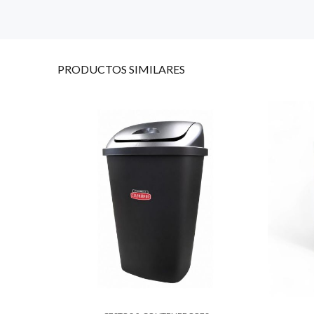
PRODUCTOS
SIMILARES