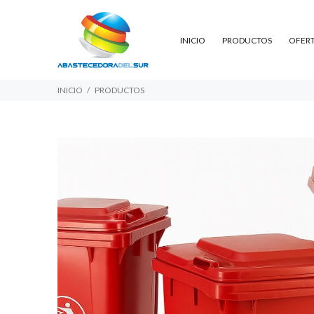
INICIO
PRODUCTOS
OFER
INICIO
PRODUCTOS