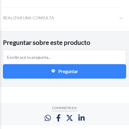
REALIZAR UNA CONSULTA
Preguntar sobre este producto
Preguntar
COMPARTIR EN: