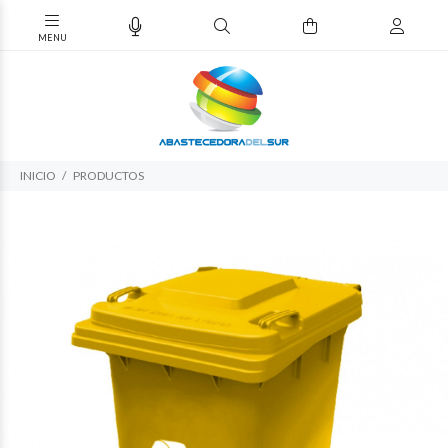
INICIO
PRODUCTOS