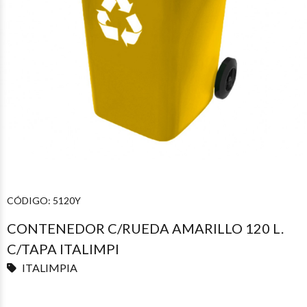
CÓDIGO:
5120Y
CONTENEDOR C/RUEDA AMARILLO 120 L.
C/TAPA ITALIMPI
ITALIMPIA