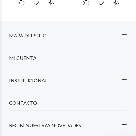
MAPA DEL SITIO
MI CUENTA
INSTITUCIONAL
CONTACTO
RECIBÍ NUESTRAS NOVEDADES