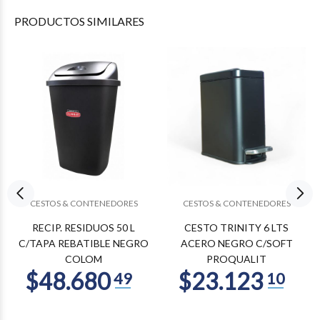
PRODUCTOS
SIMILARES
CESTOS & CONTENEDORES
CESTOS & CONTENEDORES
RECIP. RESIDUOS 50 L
CESTO TRINITY 6 LTS
C/TAPA REBATIBLE NEGRO
ACERO NEGRO C/SOFT
COLOM
PROQUALIT