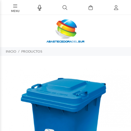
INICIO
PRODUCTOS