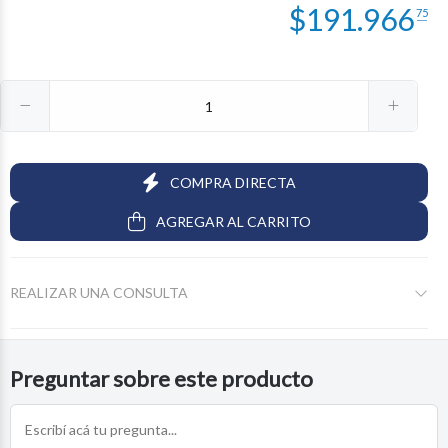
$
191.966
75
COMPRA DIRECTA
AGREGAR AL CARRITO
REALIZAR UNA CONSULTA
Preguntar sobre este producto