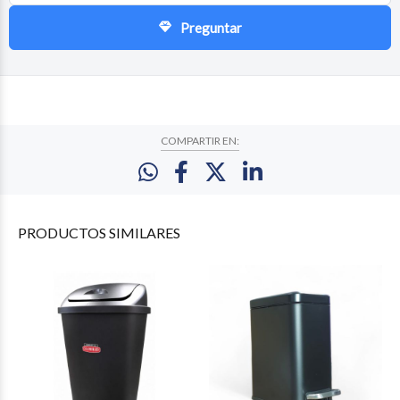
Preguntar
COMPARTIR EN:
PRODUCTOS
SIMILARES