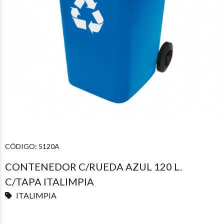
CÓDIGO:
5120A
CONTENEDOR C/RUEDA AZUL 120 L.
C/TAPA ITALIMPIA
ITALIMPIA