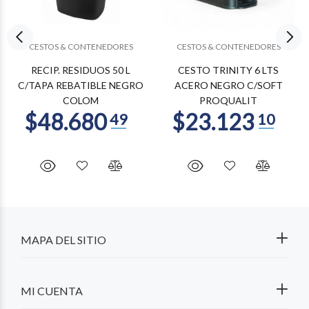
CESTOS & CONTENEDORES
CESTOS & CONTENEDORES
RECIP. RESIDUOS 50 L
CESTO TRINITY 6 LTS
C/TAPA REBATIBLE NEGRO
ACERO NEGRO C/SOFT
COLOM
PROQUALIT
MAPA DEL SITIO
MI CUENTA