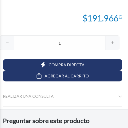
$
191.966
75
COMPRA DIRECTA
AGREGAR AL CARRITO
REALIZAR UNA CONSULTA
Preguntar sobre este producto