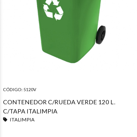
CÓDIGO:
5120V
CONTENEDOR C/RUEDA VERDE 120 L.
C/TAPA ITALIMPIA
ITALIMPIA