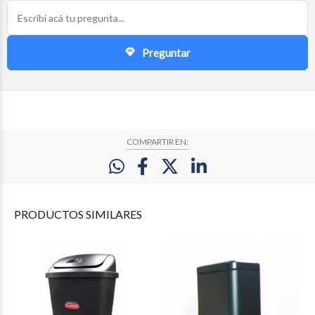
Preguntar
COMPARTIR EN:
PRODUCTOS
SIMILARES