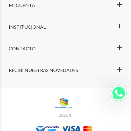
MI CUENTA
INSTITUCIONAL
CONTACTO
RECIBÍ NUESTRAS NOVEDADES
2026 ©