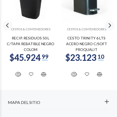
CESTOS & CONTENEDORES
CESTOS & CONTENEDORES
RECIP. RESIDUOS 50 L
CESTO TRINITY 6 LTS
C/TAPA REBATIBLE NEGRO
ACERO NEGRO C/SOFT
COLOM
PROQUALIT
MAPA DEL SITIO