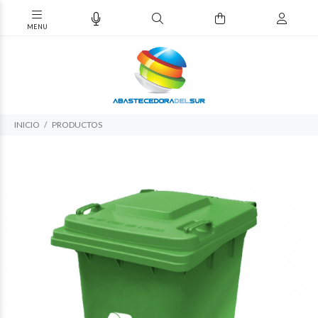
INICIO
PRODUCTOS