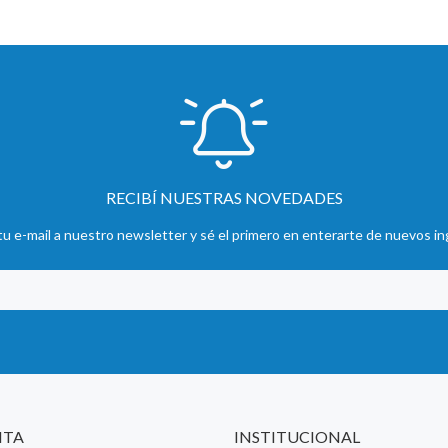
RECIBÍ NUESTRAS NOVEDADES
u e-mail a nuestro newsletter y sé el primero en enterarte de nuevos in
NTA
INSTITUCIONAL