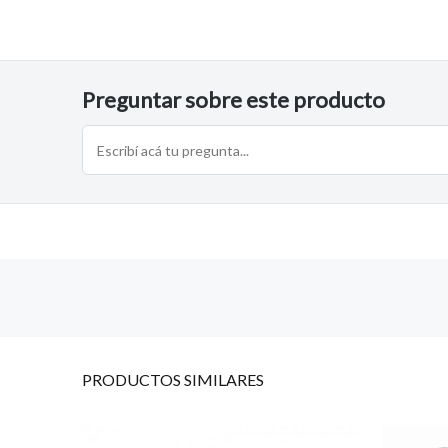
Preguntar sobre este producto
PRODUCTOS
SIMILARES