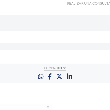
REALIZAR UNA CONSULT
COMPARTIR EN: