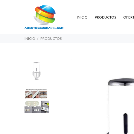
INICIO
PRODUCTOS
OFER
INICIO
PRODUCTOS