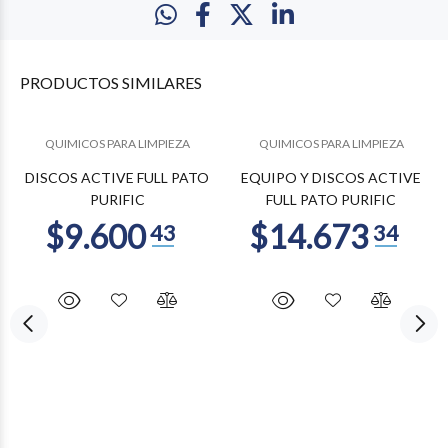
PRODUCTOS
SIMILARES
QUIMICOS PARA LIMPIEZA
QUIMICOS PARA LIMPIEZA
DISCOS ACTIVE FULL PATO
EQUIPO Y DISCOS ACTIVE
PURIFIC
FULL PATO PURIFIC