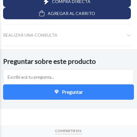
COMPRA DIRECTA
AGREGAR AL CARRITO
REALIZAR UNA CONSULTA
Preguntar sobre este producto
Preguntar
COMPARTIR EN: