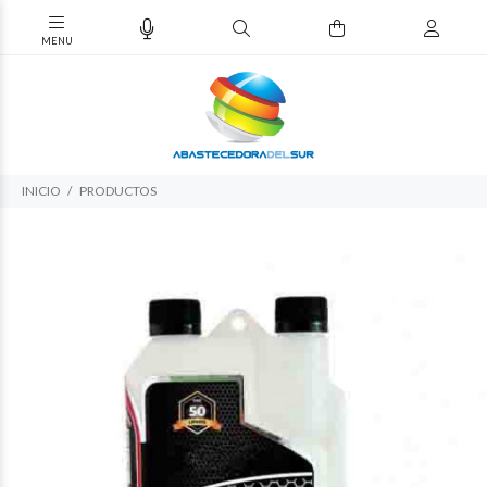
INICIO
PRODUCTOS