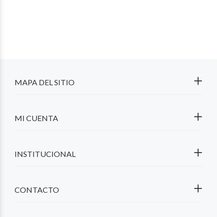
MAPA DEL SITIO
MI CUENTA
INSTITUCIONAL
CONTACTO