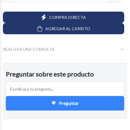
COMPRA DIRECTA
AGREGAR AL CARRITO
REALIZAR UNA CONSULTA
Preguntar sobre este producto
Preguntar