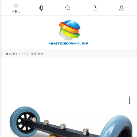
INICIO
PRODUCTOS