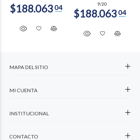
9/20
MAPA DEL SITIO
MI CUENTA
INSTITUCIONAL
CONTACTO