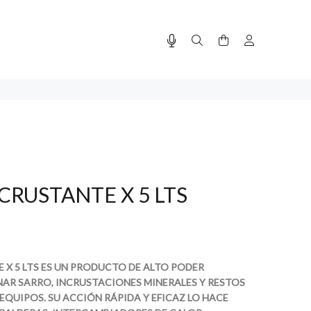
CRUSTANTE X 5 LTS
 X 5 LTS ES UN PRODUCTO DE ALTO PODER
AR SARRO, INCRUSTACIONES MINERALES Y RESTOS
Y EQUIPOS. SU ACCIÓN RÁPIDA Y EFICAZ LO HACE