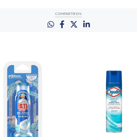
COMPARTIR EN: