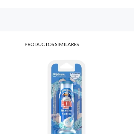
PRODUCTOS
SIMILARES