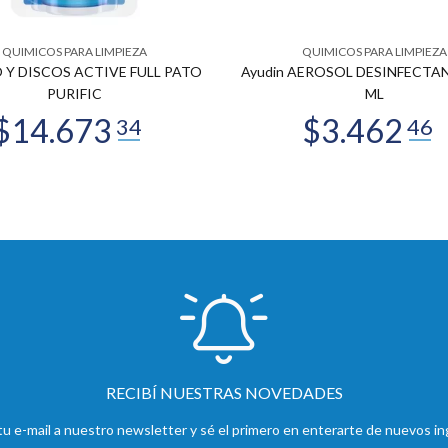
QUIMICOS PARA LIMPIEZA
QUIMICOS PARA LIMPIEZA
 Y DISCOS ACTIVE FULL PATO
Ayudin AEROSOL DESINFECTAN
PURIFIC
ML
RECIBÍ NUESTRAS NOVEDADES
u e-mail a nuestro newsletter y sé el primero en enterarte de nuevos in