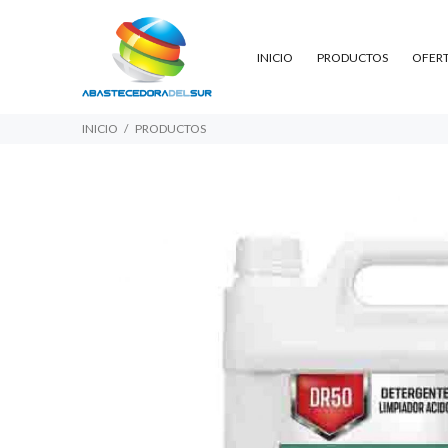
INICIO
PRODUCTOS
OFER
INICIO
PRODUCTOS