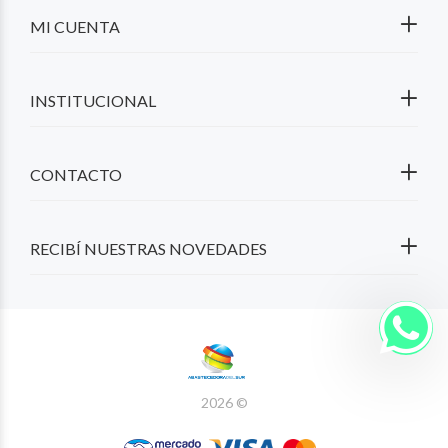
MI CUENTA
INSTITUCIONAL
CONTACTO
RECIBÍ NUESTRAS NOVEDADES
2026 ©