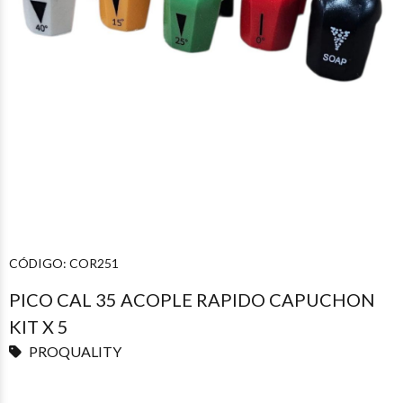
CÓDIGO:
COR251
PICO CAL 35 ACOPLE RAPIDO CAPUCHON
KIT X 5
PROQUALITY