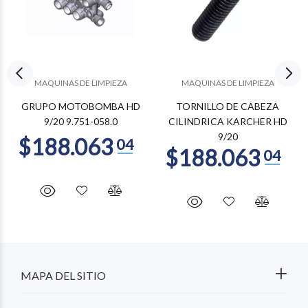
MAQUINAS DE LIMPIEZA
MAQUINAS DE LIMPIEZA
GRUPO MOTOBOMBA HD
TORNILLO DE CABEZA
9/20 9.751-058.0
CILINDRICA KARCHER HD
9/20
MAPA DEL SITIO