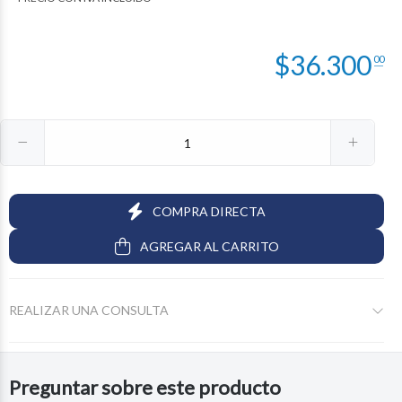
$
36.300
00
COMPRA DIRECTA
AGREGAR AL CARRITO
REALIZAR UNA CONSULTA
Preguntar sobre este producto