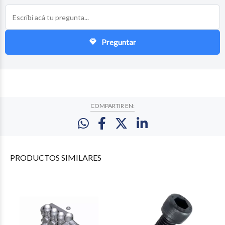
Preguntar
COMPARTIR EN:
PRODUCTOS
SIMILARES