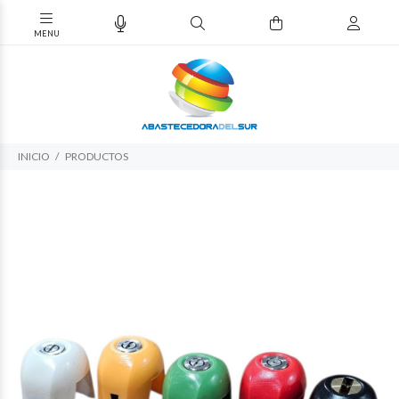
INICIO
PRODUCTOS