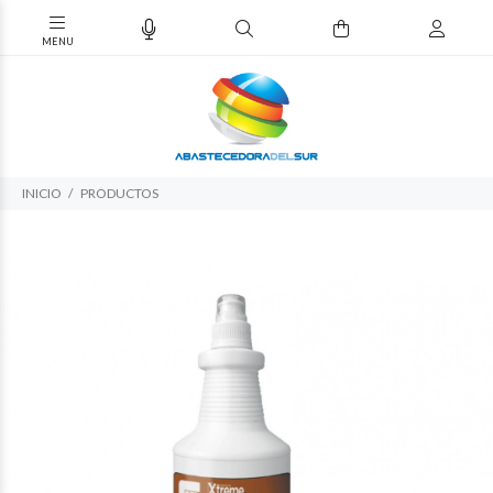
INICIO
PRODUCTOS