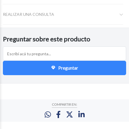
REALIZAR UNA CONSULTA
Preguntar sobre este producto
Preguntar
COMPARTIR EN: