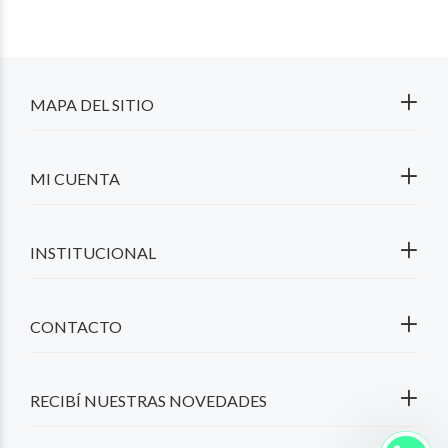
MAPA DEL SITIO
MI CUENTA
INSTITUCIONAL
CONTACTO
RECIBÍ NUESTRAS NOVEDADES