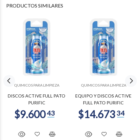
PRODUCTOS
SIMILARES
QUIMICOS PARA LIMPIEZA
QUIMICOS PARA LIMPIEZA
DISCOS ACTIVE FULL PATO
EQUIPO Y DISCOS ACTIVE
PURIFIC
FULL PATO PURIFIC