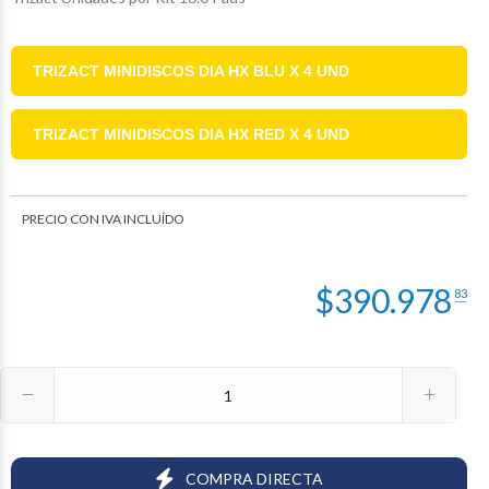
TRIZACT MINIDISCOS DIA HX BLU X 4 UND
TRIZACT MINIDISCOS DIA HX RED X 4 UND
PRECIO CON IVA INCLUÍDO
$
390.978
83
COMPRA DIRECTA