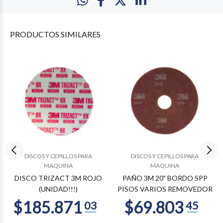
PRODUCTOS
SIMILARES
DISCOS Y CEPILLOS PARA
DISCOS Y CEPILLOS PARA
MAQUINA
MAQUINA
DISCO TRIZACT 3M ROJO
PAÑO 3M 20" BORDO SPP
(UNIDAD!!!)
PISOS VARIOS REMOVEDOR