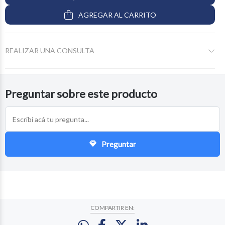
AGREGAR AL CARRITO
REALIZAR UNA CONSULTA
Preguntar sobre este producto
Preguntar
COMPARTIR EN: