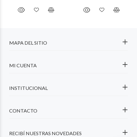
MAPA DEL SITIO
MI CUENTA
INSTITUCIONAL
CONTACTO
RECIBÍ NUESTRAS NOVEDADES