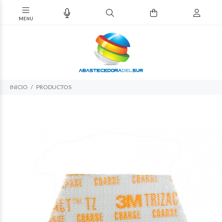
INICIO
PRODUCTOS