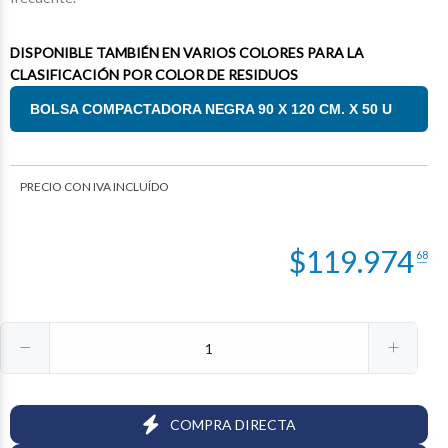
DISPONIBLE TAMBIÉN EN VARIOS COLORES PARA LA
CLASIFICACIÓN POR COLOR DE RESIDUOS
BOLSA COMPACTADORA NEGRA 90 X 120 CM. X 50 U
PRECIO CON IVA INCLUÍDO
$
119.974
68
COMPRA DIRECTA