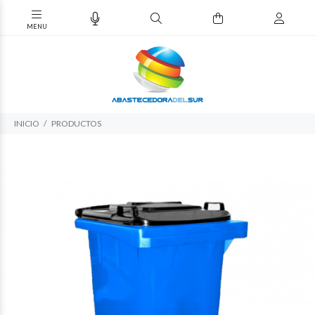
INICIO
PRODUCTOS