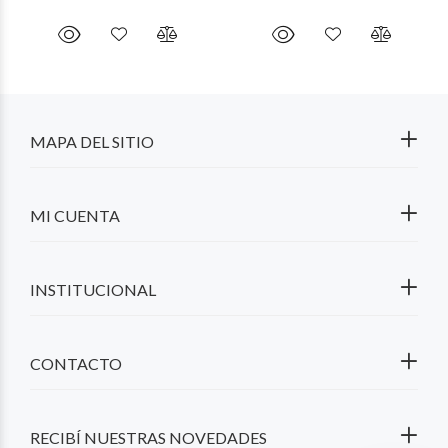
MAPA DEL SITIO
MI CUENTA
INSTITUCIONAL
CONTACTO
RECIBÍ NUESTRAS NOVEDADES