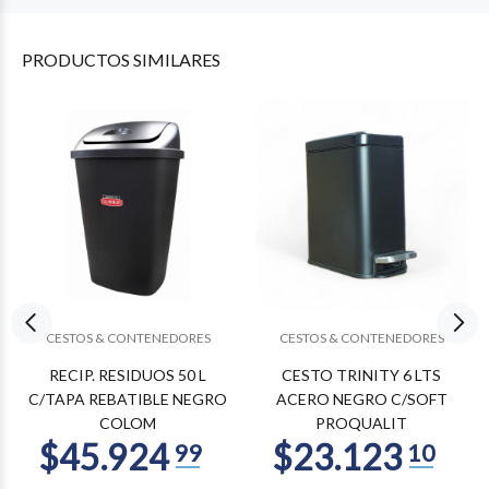
PRODUCTOS
SIMILARES
CESTOS & CONTENEDORES
CESTOS & CONTENEDORES
RECIP. RESIDUOS 50 L
CESTO TRINITY 6 LTS
C/TAPA REBATIBLE NEGRO
ACERO NEGRO C/SOFT
COLOM
PROQUALIT