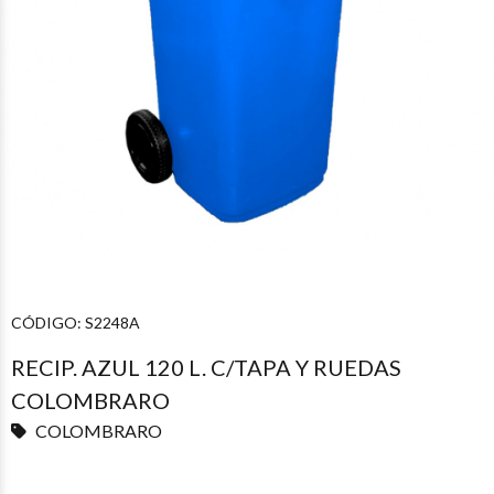
CÓDIGO:
S2248A
RECIP. AZUL 120 L. C/TAPA Y RUEDAS
COLOMBRARO
COLOMBRARO