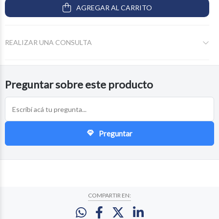
AGREGAR AL CARRITO
REALIZAR UNA CONSULTA
Preguntar sobre este producto
Preguntar
COMPARTIR EN: