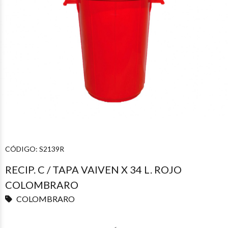
CÓDIGO:
S2139R
RECIP. C / TAPA VAIVEN X 34 L. ROJO
COLOMBRARO
COLOMBRARO