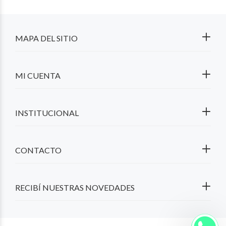
MAPA DEL SITIO
MI CUENTA
INSTITUCIONAL
CONTACTO
RECIBÍ NUESTRAS NOVEDADES