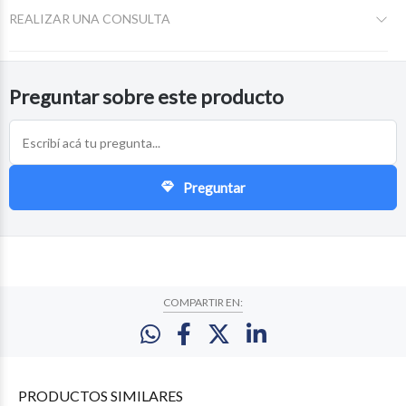
REALIZAR UNA CONSULTA
Preguntar sobre este producto
Preguntar
COMPARTIR EN:
PRODUCTOS
SIMILARES