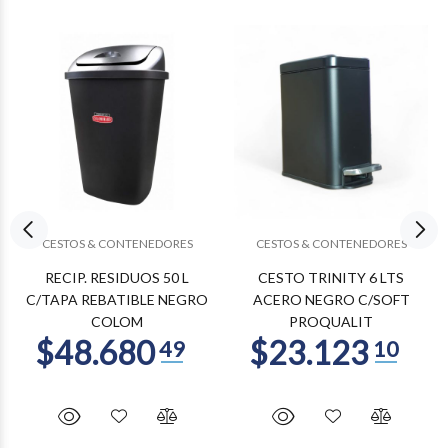
CESTOS & CONTENEDORES
CESTOS & CONTENEDORES
RECIP. RESIDUOS 50 L
CESTO TRINITY 6 LTS
C/TAPA REBATIBLE NEGRO
ACERO NEGRO C/SOFT
COLOM
PROQUALIT