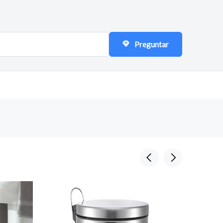
Preguntar