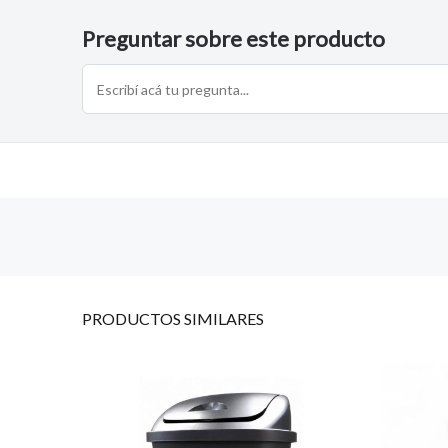
Preguntar sobre este producto
PRODUCTOS
SIMILARES