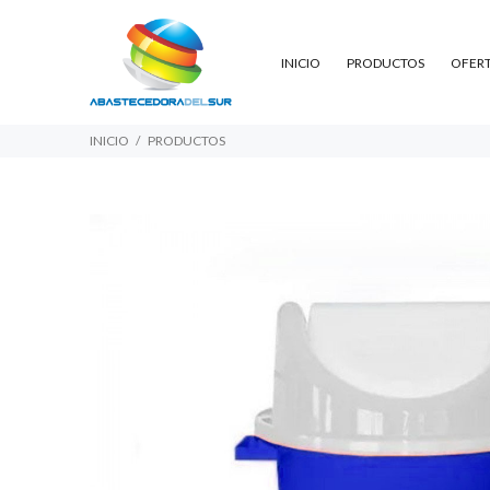
INICIO
PRODUCTOS
OFER
INICIO
PRODUCTOS