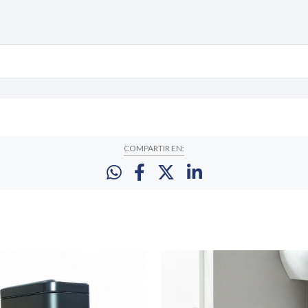
COMPARTIR EN: