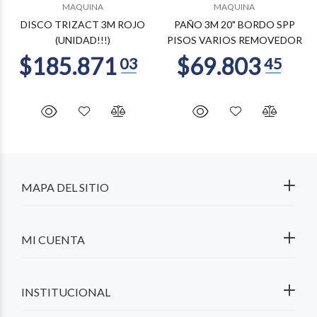
MAQUINA
MAQUINA
DISCO TRIZACT 3M ROJO
PAÑO 3M 20" BORDO SPP
(UNIDAD!!!)
PISOS VARIOS REMOVEDOR
MAPA DEL SITIO
MI CUENTA
INSTITUCIONAL