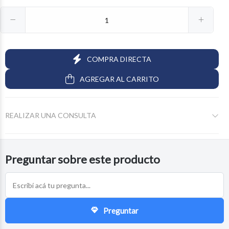
COMPRA DIRECTA
AGREGAR AL CARRITO
REALIZAR UNA CONSULTA
Preguntar sobre este producto
Preguntar