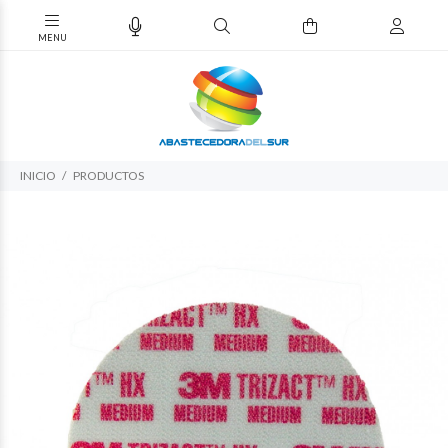
INICIO
PRODUCTOS