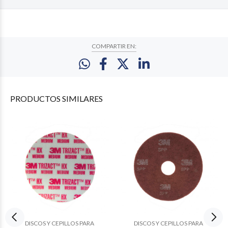
COMPARTIR EN:
PRODUCTOS
SIMILARES
DISCOS Y CEPILLOS PARA
DISCOS Y CEPILLOS PARA