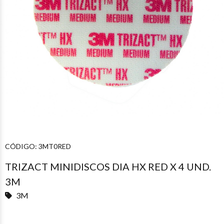
CÓDIGO:
3MT0RED
TRIZACT MINIDISCOS DIA HX RED X 4 UND.
3M
3M