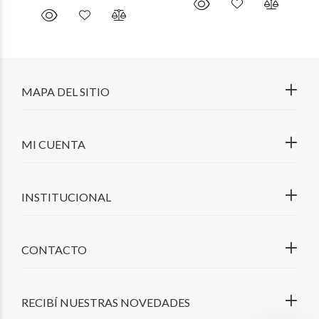
MAPA DEL SITIO
MI CUENTA
INSTITUCIONAL
CONTACTO
RECIBÍ NUESTRAS NOVEDADES