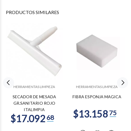
PRODUCTOS
SIMILARES
HERRAMIENTAS LIMPIEZA
HERRAMIENTAS LIMPIEZA
SECADOR DE MESADA
FIBRA ESPONJA MAGICA
GR.SANITARIO ROJO
ITALIMPIA