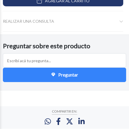
AGREGAR AL CARRITO
REALIZAR UNA CONSULTA
Preguntar sobre este producto
Preguntar
COMPARTIR EN: