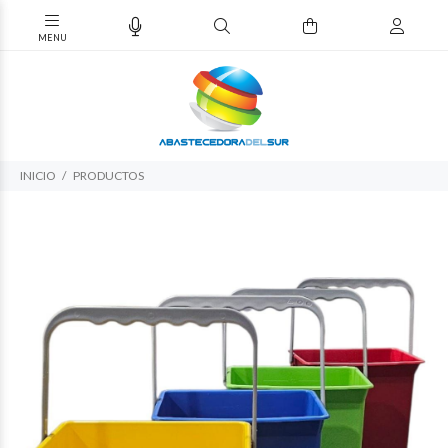
INICIO
PRODUCTOS